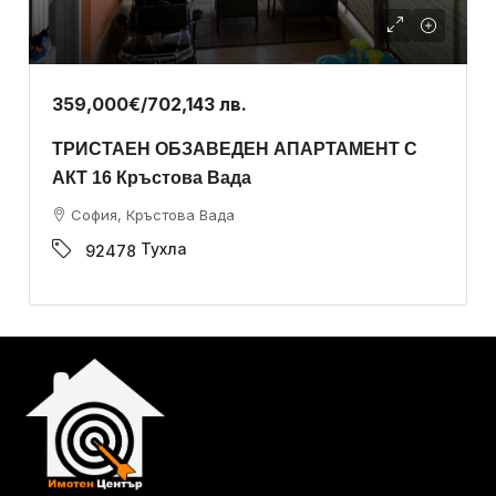
359,000€
/702,143 лв.
ТРИСТАЕН ОБЗАВЕДЕН АПАРТАМЕНТ С
АКТ 16 Кръстова Вада
София, Кръстова Вада
Тухла
92478