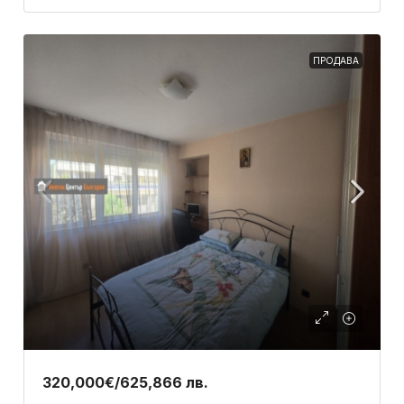
ПРОДАВА
320,000€
/625,866 лв.