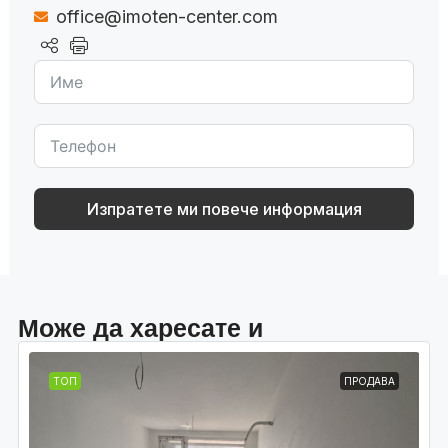
office@imoten-center.com
Изпратете ми повече информация
Може да харесате и
ТОП
ПРОДАВА