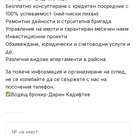
Безплатно консултиране с кредитен посредник с
100% успеваемост (най-ниски лихви)
Ремонтни дейности и строителна бригада
Управление на имоти и гарантиран месечен наем
Инвестиционни проекти
Обзавеждане, юридически и счетоводни услуги и
др.
Различни видове апартаменти в района
За повече информация и организиране на оглед,
не се колебайте да се свържете с нас на
посочения телефон.
Водещ брокер-Дарин Кадифтев
№ на имот: