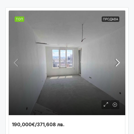
ТОП
ПРОДАВА
190,000€
/371,608 лв.