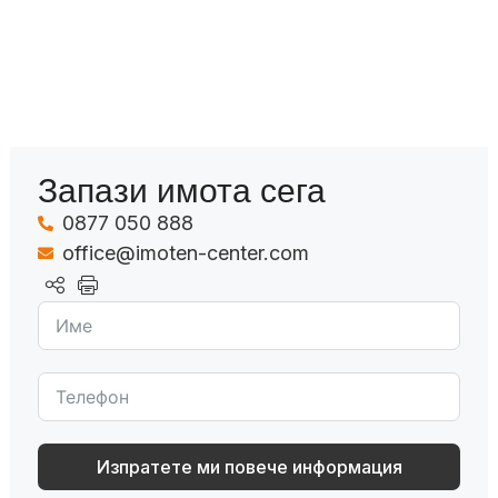
Запази имота сега
0877 050 888
office@imoten-center.com
Изпратете ми повече информация