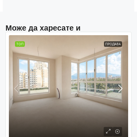
Може да харесате и
ТОП
ПРОДАВА