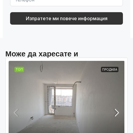
Изпратете ми повече информация
Може да харесате и
ТОП
ПРОДАВА