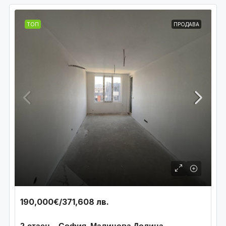
ТОП
ПРОДАВА
190,000€
/371,608 лв.