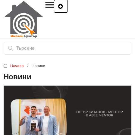
Начало
Новини
Новини